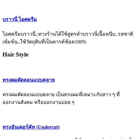
บราวนี่ ไอศครีม
ไอศครีมบราวนี่..ทางร้านได้ใช้สูตรทำบราวนี่เนื้อหนึบ..รสชาติ
เข้มข้น..ใช้วัตถุดิบที่เป็นดารค์ช้อค100%
Hair Style
ทรงผมดัดลอนแบบคลาย
ทรงผมดัดลอนแบบคลาย เป็นทรงผมที่เหมาะกับสาว ๆ ที่
ออกงานสังคม หรือออกงานบ่อย ๆ
ทรงอันเดอร์คัท (Undercut)