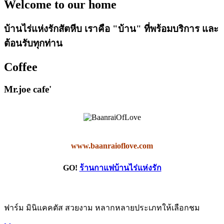
Welcome to our home
บ้านไร่แห่งรักสัตหีบ เราคือ "บ้าน" ที่พร้อมบริการ และ
ต้อนรับทุกท่าน
Coffee
Mr.joe cafe'
www.baanraioflove.com
GO!
ร้านกาแฟบ้านไร่แห่งรัก
ฟาร์ม มินิแคคตัส สวยงาม หลากหลายประเภทให้เลือกชม