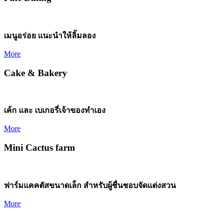
เมนูอร่อย แนะนำให้ลิ้มลอง
More
Cake & Bakery
เค้ก และ เบเกอรี่เจ้าของทำเอง
More
Mini Cactus farm
ฟาร์มแคคตัสขนาดเล็ก สำหรับผู้ชื่นชอบจัดแต่งสวน
More