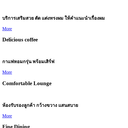
บริการเสริมสวย ตัด แต่งทรงผม ให้คำแนะนำเรื่องผม
More
Delicious coffee
กาแฟหอมกรุ่น พร้อมเสิร์ฟ
More
Comfortable Lounge
ห้องรับรองลูกค้า กว้างขวาง แสนสบาย
More
Fine Dining