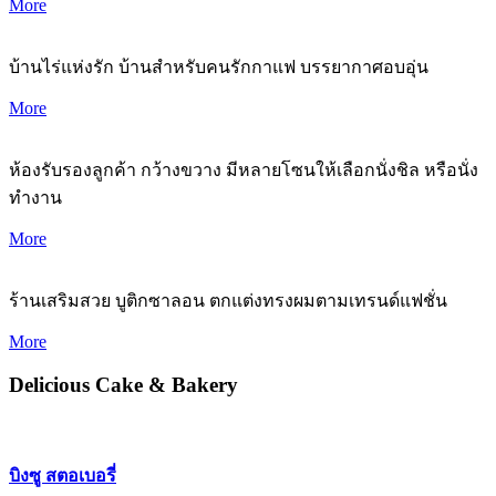
More
บ้านไร่แห่งรัก บ้านสำหรับคนรักกาแฟ บรรยากาศอบอุ่น
More
ห้องรับรองลูกค้า กว้างขวาง มีหลายโซนให้เลือกนั่งชิล หรือนั่ง
ทำงาน
More
ร้านเสริมสวย บูติกซาลอน ตกแต่งทรงผมตามเทรนด์แฟชั่น
More
Delicious Cake & Bakery
บิงซู สตอเบอรี่